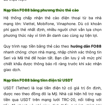
Nạp tiền FO88 bằng phương thức thẻ cào
Hệ thống chấp nhận thẻ cào điện thoại từ ba nhà
mạng lớn: Viettel, Mobifone, Vinaphone. Dù có khoản
phí gạch thẻ nhất định, nhiều người chơi vẫn lựa chọn
phương thức này vì tính ẩn danh cao cùng sự tiện lợi.
Quy trình nạp tiền bằng thẻ cào theo
hướng dẫn FO88
nhanh chóng: chọn nhà mạng, nhập chính xác thông tin
Seri và Mã thẻ để hoàn tất. Bạn cần lưu ý về mức phí
chiết khấu được thông báo rõ ràng trước khi xác nhận
giao dịch.
Nạp tiền FO88 bằng tiền điện tử USDT
USDT (Tether) là loại tiền điện tử có giá trị ổn định,
được neo theo đồng đô la Mỹ. Nhà cái hiện hỗ trợ nạp
tiền qua USDT trên mạng lưới TRC-20, nổi tiếng với