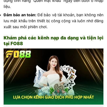
dụng tính năng “Quên mật khẩu” ngay bên dưới ô nhập
liệu.
Đảm bảo an toàn:
Để bảo vệ tài khoản, bạn không nên
lưu mật khẩu trên thiết bị công cộng và luôn nhớ đăng
xuất sau mỗi phiên chơi.
Khám phá các kênh nạp đa dạng và tiện lợi
tại FO88