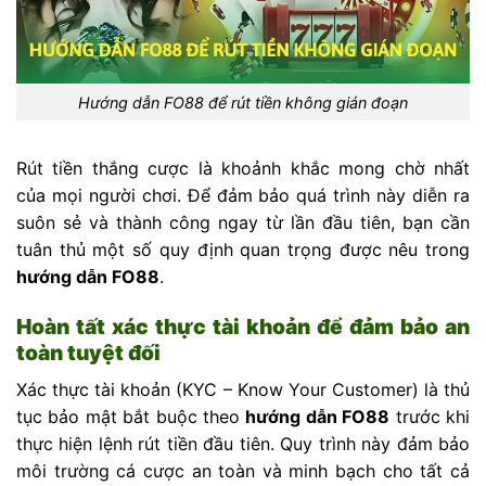
Hướng dẫn FO88 để rút tiền không gián đoạn
Rút tiền thắng cược là khoảnh khắc mong chờ nhất
của mọi người chơi. Để đảm bảo quá trình này diễn ra
suôn sẻ và thành công ngay từ lần đầu tiên, bạn cần
tuân thủ một số quy định quan trọng được nêu trong
hướng dẫn FO88
.
Hoàn tất xác thực tài khoản để đảm bảo an
toàn tuyệt đối
Xác thực tài khoản (KYC – Know Your Customer) là thủ
tục bảo mật bắt buộc theo
hướng dẫn FO88
trước khi
thực hiện lệnh rút tiền đầu tiên. Quy trình này đảm bảo
môi trường cá cược an toàn và minh bạch cho tất cả