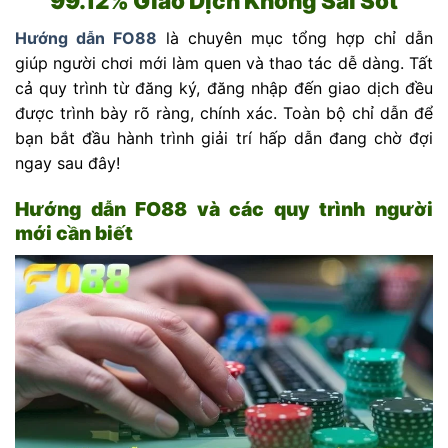
99.12% Giao Dịch Không Sai Sót
Hướng dẫn FO88
là chuyên mục tổng hợp chỉ dẫn
giúp người chơi mới làm quen và thao tác dễ dàng. Tất
cả quy trình từ đăng ký, đăng nhập đến giao dịch đều
được trình bày rõ ràng, chính xác. Toàn bộ chỉ dẫn để
bạn bắt đầu hành trình giải trí hấp dẫn đang chờ đợi
ngay sau đây!
Hướng dẫn FO88 và các quy trình người
mới cần biết