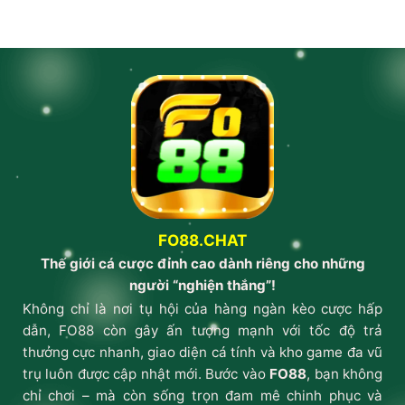
FO88.CHAT
Thế giới cá cược đỉnh cao dành riêng cho những
người “nghiện thắng”!
Không chỉ là nơi tụ hội của hàng ngàn kèo cược hấp
dẫn, FO88 còn gây ấn tượng mạnh với tốc độ trả
thưởng cực nhanh, giao diện cá tính và kho game đa vũ
trụ luôn được cập nhật mới. Bước vào
FO88
, bạn không
chỉ chơi – mà còn sống trọn đam mê chinh phục và