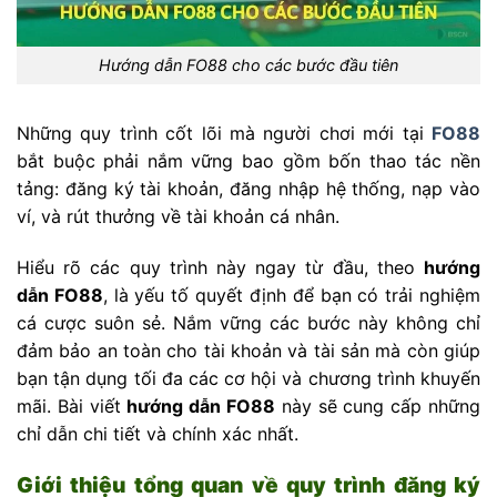
Hướng dẫn FO88 cho các bước đầu tiên
Những quy trình cốt lõi mà người chơi mới tại
FO88
bắt buộc phải nắm vững bao gồm bốn thao tác nền
tảng: đăng ký tài khoản, đăng nhập hệ thống, nạp vào
ví, và rút thưởng về tài khoản cá nhân.
Hiểu rõ các quy trình này ngay từ đầu, theo
hướng
dẫn FO88
, là yếu tố quyết định để bạn có trải nghiệm
cá cược suôn sẻ. Nắm vững các bước này không chỉ
đảm bảo an toàn cho tài khoản và tài sản mà còn giúp
bạn tận dụng tối đa các cơ hội và chương trình khuyến
mãi. Bài viết
hướng dẫn FO88
này sẽ cung cấp những
chỉ dẫn chi tiết và chính xác nhất.
Giới thiệu tổng quan về quy trình đăng ký