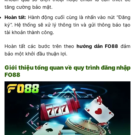
tăng cường bảo mật.
Hoàn tất:
Hành động cuối cùng là nhấn vào nút “Đăng
ký”. Hệ thống sẽ xử lý thông tin và gửi thông báo tạo
tài khoản thành công.
Hoàn tất các bước trên theo
hướng dẫn FO88
đảm
bảo một khởi đầu thuận lợi.
Giới thiệu tổng quan về quy trình đăng nhập
FO88