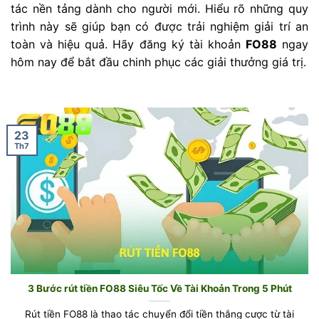
tác nền tảng dành cho người mới. Hiểu rõ những quy
trình này sẽ giúp bạn có được trải nghiệm giải trí an
toàn và hiệu quả. Hãy đăng ký tài khoản
FO88
ngay
hôm nay để bắt đầu chinh phục các giải thưởng giá trị.
23
Th7
3 Bước rút tiền FO88 Siêu Tốc Về Tài Khoản Trong 5 Phút
Rút tiền FO88 là thao tác chuyển đổi tiền thắng cược từ tài