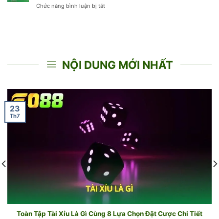
Thưởng
Chức năng bình luận bị tắt
ở
Tài
1:180
Tài
Xỉu
Chi
Xỉu
Trong
Tiết
Online
3
Tại
2025:
Bước
FO88
Luật
Dễ
Chơi
Hiểu
NỘI DUNG MỚI NHẤT
&
Nhất
7+
Tại
Cửa
FO88
Đặt
Tại
FO88
23
Th7
Toàn Tập Tài Xỉu Là Gì Cùng 8 Lựa Chọn Đặt Cược Chi Tiết