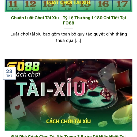
Chuẩn Luật Chơi Tài Xỉu – Tỷ Lệ Thưởng 1:180 Chi Tiết Tại
FO88
Luật chơi tài xỉu bao gồm toàn bộ quy tắc quyết định thắng
thua dựa [...]
23
Th7
Đột Phá Cách Chơi Tài Xỉu Trong 3 Bước Dễ Hiểu Nhất Tại