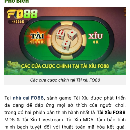
Phổ Biến
Các cửa cược chính tại Tài xỉu FO88
Tại
nhà cái FO88
, sảnh game Tài Xỉu được phát triển
đa dạng để đáp ứng mọi sở thích của người chơi,
trong đó hai phiên bản thịnh hành nhất là
Tài Xỉu FO88
MD5 & Tài Xỉu Livestream. Tài Xỉu MD5 đảm bảo tính
minh bạch tuyệt đối với thuật toán mã hóa kết quả,