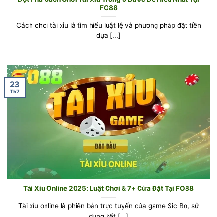
FO88
Cách chơi tài xỉu là tìm hiểu luật lệ và phương pháp đặt tiền
dựa [...]
23
Th7
Tài Xỉu Online 2025: Luật Chơi & 7+ Cửa Đặt Tại FO88
Tài xỉu online là phiên bản trực tuyến của game Sic Bo, sử
dụng kết [...]