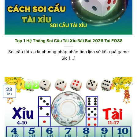
Top 1 Hệ Thống Soi Cầu Tài Xỉu Bất Bại 2026 Tại FO88
Soi cầu tài xỉu là phương pháp phân tích lịch sử kết quả game
Sic [...]
23
Th7