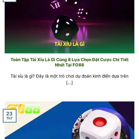
Toàn Tập Tài Xỉu Là Gì Cùng 8 Lựa Chọn Đặt Cược Chi Tiết
Nhất Tại FO88
Tài xỉu là gì? Đây là một trò chơi dự đoán kinh điển dựa trên
[...]
23
Th7