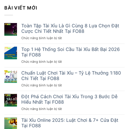
BÀI VIẾT MỚI
Toàn Tập Tài Xỉu Là Gì Cùng 8 Lựa Chọn Đặt
Cược Chi Tiết Nhất Tại FO88
Chức năng bình luận bị tắt
ở
Toàn
Tập
Top 1 Hệ Thống Soi Cầu Tài Xỉu Bất Bại 2026
Tài
Tại FO88
Xỉu
Chức năng bình luận bị tắt
ở
Là
Top
Gì
1
Chuẩn Luật Chơi Tài Xỉu – Tỷ Lệ Thưởng 1:180
Cùng
Hệ
8
Chi Tiết Tại FO88
Thống
Lựa
Chức năng bình luận bị tắt
ở
Soi
Chọn
Chuẩn
Cầu
Đặt
Luật
Đột Phá Cách Chơi Tài Xỉu Trong 3 Bước Dễ
Tài
Cược
Chơi
Xỉu
Hiểu Nhất Tại FO88
Chi
Tài
Bất
Tiết
Chức năng bình luận bị tắt
ở
Xỉu
Bại
Nhất
Đột
–
2026
Tại
Phá
Tài Xỉu Online 2025: Luật Chơi & 7+ Cửa Đặt
Tỷ
Tại
FO88
Cách
Lệ
Tại FO88
FO88
Chơi