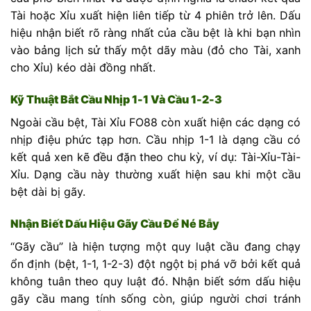
Tài hoặc Xỉu xuất hiện liên tiếp từ 4 phiên trở lên. Dấu
hiệu nhận biết rõ ràng nhất của cầu bệt là khi bạn nhìn
vào bảng lịch sử thấy một dãy màu (đỏ cho Tài, xanh
cho Xỉu) kéo dài đồng nhất.
Kỹ Thuật Bắt Cầu Nhịp 1-1 Và Cầu 1-2-3
Ngoài cầu bệt, Tài Xỉu FO88 còn xuất hiện các dạng có
nhịp điệu phức tạp hơn. Cầu nhịp 1-1 là dạng cầu có
kết quả xen kẽ đều đặn theo chu kỳ, ví dụ: Tài-Xỉu-Tài-
Xỉu. Dạng cầu này thường xuất hiện sau khi một cầu
bệt dài bị gãy.
Nhận Biết Dấu Hiệu Gãy Cầu Để Né Bẫy
“Gãy cầu” là hiện tượng một quy luật cầu đang chạy
ổn định (bệt, 1-1, 1-2-3) đột ngột bị phá vỡ bởi kết quả
không tuân theo quy luật đó. Nhận biết sớm dấu hiệu
gãy cầu mang tính sống còn, giúp người chơi tránh