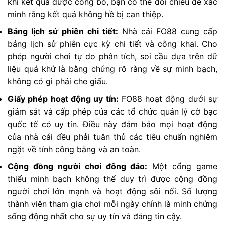
khi kết quả được công bố, bạn có thể đối chiếu để xác
minh rằng kết quả không hề bị can thiệp.
Bảng lịch sử phiên chi tiết:
Nhà cái FO88 cung cấp
bảng lịch sử phiên cực kỳ chi tiết và công khai. Cho
phép người chơi tự do phân tích, soi cầu dựa trên dữ
liệu quá khứ là bằng chứng rõ ràng về sự minh bạch,
không có gì phải che giấu.
Giấy phép hoạt động uy tín:
FO88 hoạt động dưới sự
giám sát và cấp phép của các tổ chức quản lý cờ bạc
quốc tế có uy tín. Điều này đảm bảo mọi hoạt động
của nhà cái đều phải tuân thủ các tiêu chuẩn nghiêm
ngặt về tính công bằng và an toàn.
Cộng đồng người chơi đông đảo:
Một cổng game
thiếu minh bạch không thể duy trì được cộng đồng
người chơi lớn mạnh và hoạt động sôi nổi. Số lượng
thành viên tham gia chơi mỗi ngày chính là minh chứng
sống động nhất cho sự uy tín và đáng tin cậy.