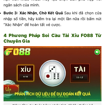
ngân sách của mình.
Bước 3: Xác Nhận, Chờ Kết Quả
Sau khi đã chọn cửa
nhập số tiền, hãy kiểm tra lại một lần nữa rồi bấm nút
“Xác Nhận” để hoàn tất vé cược.
4 Phương Pháp Soi Cầu Tài Xỉu FO88 Từ
Chuyên Gia