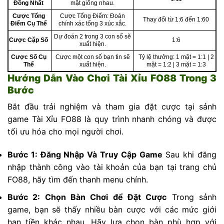
Đồng Nhất
mặt giống nhau.
Cược Tổng
Cược Tổng Điểm: Đoán
Thay đổi từ 1:6 đến 1:60
Điểm Cụ Thể
chính xác tổng 3 xúc xắc.
Dự đoán 2 trong 3 con số sẽ
Cược Cặp Số
1:6
xuất hiện.
Cược Số Cụ
Cược một con số bạn tin sẽ
Tỷ lệ thưởng: 1 mặt = 1:1 | 2
Thể
xuất hiện.
mặt = 1:2 | 3 mặt = 1:3
Hướng Dẫn Vào Chơi Tài Xỉu FO88 Trong 3
Bước
Bắt đầu trải nghiệm và tham gia đặt cược tại sảnh
game Tài Xỉu FO88 là quy trình nhanh chóng và được
tối ưu hóa cho mọi người chơi.
Bước 1: Đăng Nhập Và Truy Cập Game
Sau khi đăng
nhập thành công vào tài khoản của bạn tại trang chủ
FO88, hãy tìm đến thanh menu chính.
Bước 2: Chọn Bàn Chơi để Đặt Cược
Trong sảnh
game, bạn sẽ thấy nhiều bàn cược với các mức giới
hạn tiền khác nhau. Hãy lựa chọn bàn phù hợp với