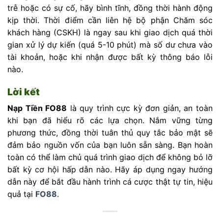
trễ hoặc có sự cố, hãy bình tĩnh, đồng thời hành động
kịp thời. Thời điểm cần liên hệ bộ phận Chăm sóc
khách hàng (CSKH) là ngay sau khi giao dịch quá thời
gian xử lý dự kiến (quá 5-10 phút) mà số dư chưa vào
tài khoản, hoặc khi nhận được bất kỳ thông báo lỗi
nào.
Lời kết
Nạp Tiền FO88
là quy trình cực kỳ đơn giản, an toàn
khi bạn đã hiểu rõ các lựa chọn. Nắm vững từng
phương thức, đồng thời tuân thủ quy tắc bảo mật sẽ
đảm bảo nguồn vốn của bạn luôn sẵn sàng. Bạn hoàn
toàn có thể làm chủ quá trình giao dịch để không bỏ lỡ
bất kỳ cơ hội hấp dẫn nào. Hãy áp dụng ngay hướng
dẫn này để bắt đầu hành trình cá cược thật tự tin, hiệu
quả tại
FO88
.