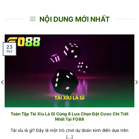
2025:
Bước
FO88
Luật
Dễ
Chơi
Hiểu
NỘI DUNG MỚI NHẤT
&
Nhất
7+
Tại
Cửa
FO88
Đặt
Tại
FO88
23
Th7
Toàn Tập Tài Xỉu Là Gì Cùng 8 Lựa Chọn Đặt Cược Chi Tiết
Nhất Tại FO88
Tài xỉu là gì? Đây là một trò chơi dự đoán kinh điển dựa trên
[...]