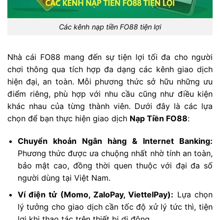
Các kênh nạp tiền FO88 tiện lợi
Nhà cái FO88 mang đến sự tiện lợi tối đa cho người
chơi thông qua tích hợp đa dạng các kênh giao dịch
hiện đại, an toàn. Mỗi phương thức sở hữu những ưu
điểm riêng, phù hợp với nhu cầu cũng như điều kiện
khác nhau của từng thành viên. Dưới đây là các lựa
chọn để bạn thực hiện giao dịch
Nạp Tiền FO88
:
Chuyển khoản Ngân hàng & Internet Banking:
Phương thức được ưa chuộng nhất nhờ tính an toàn,
bảo mật cao, đồng thời quen thuộc với đại đa số
người dùng tại Việt Nam.
Ví điện tử (Momo, ZaloPay, ViettelPay):
Lựa chọn
lý tưởng cho giao dịch cần tốc độ xử lý tức thì, tiện
lợi khi thao tác trên thiết bị di động.