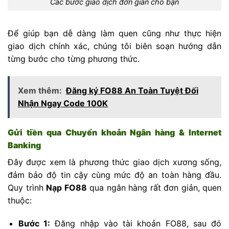
Các bước giao dịch đơn giản cho bạn
Để giúp bạn dễ dàng làm quen cũng như thực hiện
giao dịch chính xác, chúng tôi biên soạn hướng dẫn
từng bước cho từng phương thức.
Xem thêm:
Đăng ký FO88 An Toàn Tuyệt Đối
Nhận Ngay Code 100K
Gửi tiền qua Chuyển khoản Ngân hàng & Internet
Banking
Đây được xem là phương thức giao dịch xương sống,
đảm bảo độ tin cậy cùng mức độ an toàn hàng đầu.
Quy trình
Nạp FO88
qua ngân hàng rất đơn giản, quen
thuộc:
Bước 1:
Đăng nhập vào tài khoản FO88, sau đó