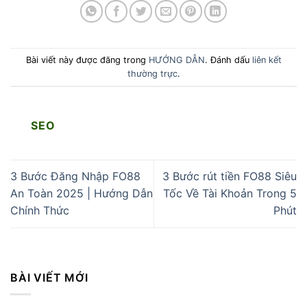
Bài viết này được đăng trong
HƯỚNG DẪN
. Đánh dấu
liên kết
thường trực
.
SEO
3 Bước Đăng Nhập FO88
3 Bước rút tiền FO88 Siêu
An Toàn 2025 | Hướng Dẫn
Tốc Về Tài Khoản Trong 5
Chính Thức
Phút
BÀI VIẾT MỚI