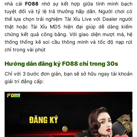
nhà cái
FO88
nhờ sự kết hợp giữa tính minh bạch
tuyệt đối và tỷ lệ trả thưởng hấp dẫn. Người chơi có
thể lựa chọn trải nghiệm Tài Xỉu Live với Dealer người
thật hoặc Tài Xỉu MD5 hiện đại giúp dễ dàng kiểm
chứng kết quả công bằng. Với giao diện mượt mà, hệ
thống thống kê soi cầu thông minh và tốc độ nạp rút
chỉ trong vài phút
Hướng dẫn đăng ký FO88 chỉ trong 30s
Chỉ với 3 bước đơn giản, bạn sẽ sở hữu ngay tài khoản
giải trí đẳng cấp: