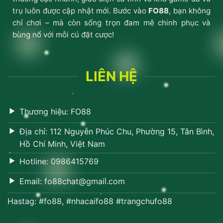
trụ luôn được cập nhật mới. Bước vào
FO88
, bạn không
chỉ chơi – mà còn sống trọn đam mê chinh phục và
bùng nổ với mỗi cú đặt cược!
LIÊN HỆ
Thương hiệu: FO88
Địa chỉ: 112 Nguyễn Phúc Chu, Phường 15, Tân Bình,
Hồ Chí Minh, Việt Nam
Hotline: 0986415769
Email:
fo88chat@gmail.com
Hastag: #fo88, #nhacaifo88 #trangchufo88