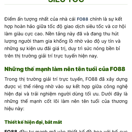
Điểm ấn tượng nhất của nhà cái
chính là sự kết
FO88
hợp hoàn hảo giữa tốc độ giao dịch siêu tốc và cơ hội
làm giàu cực cao. Nền tảng này đã và đang thu hút
lượng người tham gia khổng lồ nhờ vào độ uy tín và
những sự kiện ưu đãi giá trị, duy trì sức nóng bền bỉ
trên thị trường giải trí trực tuyến hiện nay.
Những thế mạnh làm nên tên tuổi của FO88
Trong thị trường giải trí trực tuyến, FO88 đã xây dựng
được vị thế riêng nhờ vào sự kết hợp giữa công nghệ
hiện đại và trải nghiệm người dùng tối ưu. Dưới đây là
những thế mạnh cốt lõi làm nên tên tuổi của thương
hiệu này:
Thiết kế hiện đại, bắt mắt
FO88
đầu tư mạnh mẽ vào thiết kế đồ họa với bố cục