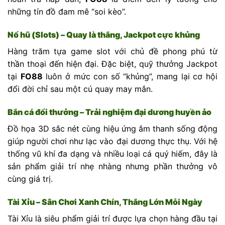
những tín đồ đam mê “soi kèo”.
Nổ hũ (Slots) – Quay là thắng, Jackpot cực khủng
Hàng trăm tựa game slot với chủ đề phong phú từ
thần thoại đến hiện đại. Đặc biệt, quỹ thưởng Jackpot
tại
FO88
luôn ở mức con số “khủng”, mang lại cơ hội
đổi đời chỉ sau một cú quay may mắn.
Bắn cá đổi thưởng – Trải nghiệm đại dương huyền ảo
Đồ họa 3D sắc nét cùng hiệu ứng âm thanh sống động
giúp người chơi như lạc vào đại dương thực thụ. Với hệ
thống vũ khí đa dạng và nhiều loại cá quý hiếm, đây là
sản phẩm giải trí nhẹ nhàng nhưng phần thưởng vô
cùng giá trị.
Tài Xỉu – Sân Chơi Xanh Chín, Thắng Lớn Mỗi Ngày
Tài Xỉu là siêu phẩm giải trí được lựa chọn hàng đầu tại