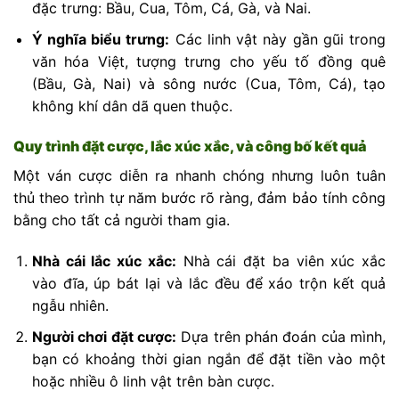
đặc trưng: Bầu, Cua, Tôm, Cá, Gà, và Nai.
Ý nghĩa biểu trưng:
Các linh vật này gần gũi trong
văn hóa Việt, tượng trưng cho yếu tố đồng quê
(Bầu, Gà, Nai) và sông nước (Cua, Tôm, Cá), tạo
không khí dân dã quen thuộc.
Quy trình đặt cược, lắc xúc xắc, và công bố kết quả
Một ván cược diễn ra nhanh chóng nhưng luôn tuân
thủ theo trình tự năm bước rõ ràng, đảm bảo tính công
bằng cho tất cả người tham gia.
Nhà cái lắc xúc xắc:
Nhà cái đặt ba viên xúc xắc
vào đĩa, úp bát lại và lắc đều để xáo trộn kết quả
ngẫu nhiên.
Người chơi đặt cược:
Dựa trên phán đoán của mình,
bạn có khoảng thời gian ngắn để đặt tiền vào một
hoặc nhiều ô linh vật trên bàn cược.