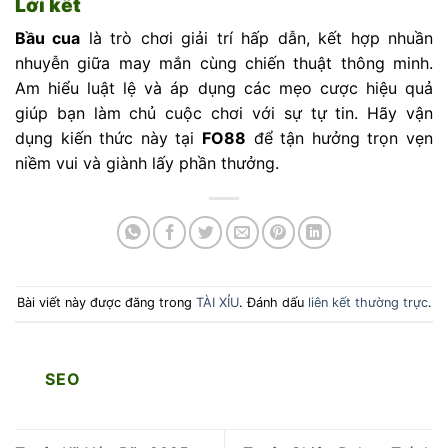
Lời kết
Bầu cua
là trò chơi giải trí hấp dẫn, kết hợp nhuần
nhuyễn giữa may mắn cùng chiến thuật thông minh.
Am hiểu luật lệ và áp dụng các mẹo cược hiệu quả
giúp bạn làm chủ cuộc chơi với sự tự tin. Hãy vận
dụng kiến thức này tại
FO88
để tận hưởng trọn vẹn
niềm vui và giành lấy phần thưởng.
Bài viết này được đăng trong
TÀI XỈU
. Đánh dấu
liên kết thường trực
.
SEO