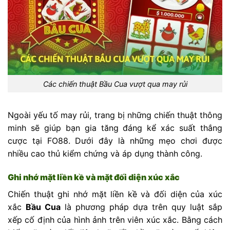
Các chiến thuật Bầu Cua vượt qua may rủi
Ngoài yếu tố may rủi, trang bị những chiến thuật thông
minh sẽ giúp bạn gia tăng đáng kể xác suất thắng
cược tại FO88. Dưới đây là những mẹo chơi được
nhiều cao thủ kiểm chứng và áp dụng thành công.
Ghi nhớ mặt liền kề và mặt đối diện xúc xắc
Chiến thuật ghi nhớ mặt liền kề và đối diện của xúc
xắc
Bầu Cua
là phương pháp dựa trên quy luật sắp
xếp cố định của hình ảnh trên viên xúc xắc. Bằng cách