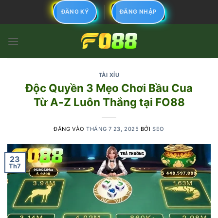
Bỏ
ĐĂNG KÝ
ĐĂNG NHẬP
qua
nội
dung
TÀI XỈU
Độc Quyền 3 Mẹo Chơi Bầu Cua
Từ A-Z Luôn Thắng tại FO88
ĐĂNG VÀO
THÁNG 7 23, 2025
BỞI
SEO
23
Th7