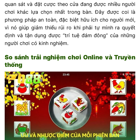
quan sát và đặt cược theo cửa đang được nhiều người
chơi khác lựa chọn nhất trong bàn. Đây được coi là
phương pháp an toàn, đặc biệt hữu ích cho người mới,
vì nó giúp giảm thiểu rủi ro khi phải tự mình ra quyết
định và tận dụng được “trí tuệ đám đông” của những
người chơi có kinh nghiệm.
So sánh trải nghiệm chơi Online và Truyền
thống