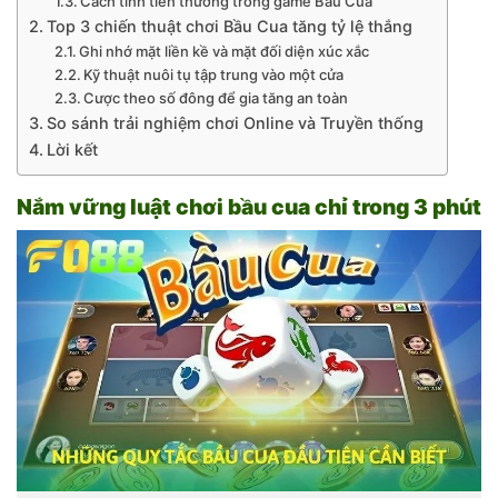
Cách tính tiền thưởng trong game Bầu Cua
Top 3 chiến thuật chơi Bầu Cua tăng tỷ lệ thắng
Ghi nhớ mặt liền kề và mặt đối diện xúc xắc
Kỹ thuật nuôi tụ tập trung vào một cửa
Cược theo số đông để gia tăng an toàn
So sánh trải nghiệm chơi Online và Truyền thống
Lời kết
Nắm vững luật chơi bầu cua chỉ trong 3 phút