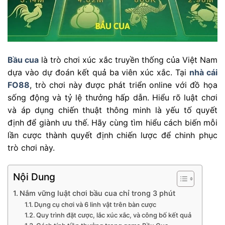
Bầu cua
là trò chơi xúc xắc truyền thống của Việt Nam
dựa vào dự đoán kết quả ba viên xúc xắc. Tại
nhà cái
FO88
, trò chơi này được phát triển online với đồ họa
sống động và tỷ lệ thưởng hấp dẫn. Hiểu rõ luật chơi
và áp dụng chiến thuật thông minh là yếu tố quyết
định để giành ưu thế. Hãy cùng tìm hiểu cách biến mỗi
lần cược thành quyết định chiến lược để chinh phục
trò chơi này.
Nội Dung
Nắm vững luật chơi bầu cua chỉ trong 3 phút
Dụng cụ chơi và 6 linh vật trên bàn cược
Quy trình đặt cược, lắc xúc xắc, và công bố kết quả