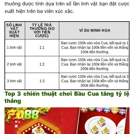
thưởng được tính dựa trên số lần linh vật bạn đặt cược
xuất hiện trên ba viên xúc xắc.
SỐ LINH
TỶ LỆ TRẢ
VẬT
THƯỞNG (SO
VÍ DỤ MINH HỌA
XUẤT
VỚI TIỀN
HIỆN
CƯỢC)
Bạn cược 100k vào cửa Cua, kết quả ra 1
1 linh vật
1:1
Cua. Bạn nhận lại 100k tiền vốn và thắng
100k tiền thưởng.
Bạn cược 100k vào cửa Cua, kết quả ra 2
2 linh vật
1:2
Cua. Bạn nhận lại 100k tiền vốn và thắng
200k tiền thưởng.
Bạn cược 100k vào cửa Cua, kết quả ra 3
3 linh vật
1:3
Cua. Bạn nhận lại 100k tiền vốn và thắng
300k tiền thưởng.
Top 3 chiến thuật chơi Bầu Cua tăng tỷ lệ
thắng