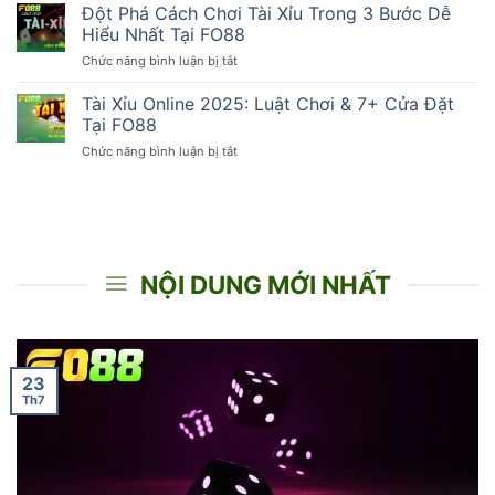
Luật
Đột Phá Cách Chơi Tài Xỉu Trong 3 Bước Dễ
Tài
Cược
Chơi
Xỉu
Hiểu Nhất Tại FO88
Chi
Tài
Bất
Tiết
Chức năng bình luận bị tắt
ở
Xỉu
Bại
Nhất
Đột
–
2026
Tại
Phá
Tài Xỉu Online 2025: Luật Chơi & 7+ Cửa Đặt
Tỷ
Tại
FO88
Cách
Lệ
Tại FO88
FO88
Chơi
Thưởng
Chức năng bình luận bị tắt
ở
Tài
1:180
Tài
Xỉu
Chi
Xỉu
Trong
Tiết
Online
3
Tại
2025:
Bước
FO88
Luật
Dễ
Chơi
Hiểu
NỘI DUNG MỚI NHẤT
&
Nhất
7+
Tại
Cửa
FO88
Đặt
Tại
FO88
23
Th7